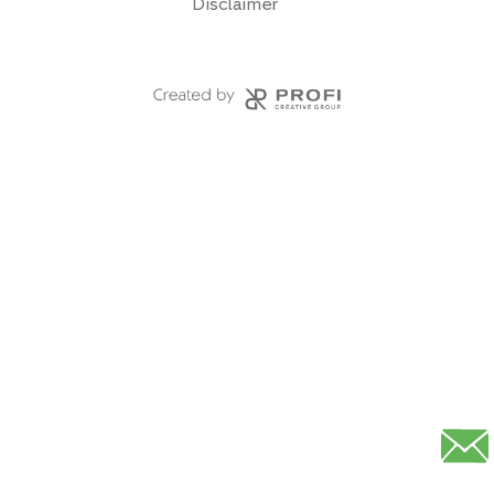
Disclaimer