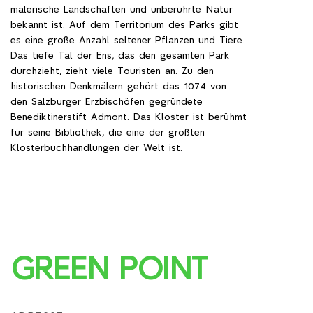
malerische Landschaften und unberührte Natur
bekannt ist. Auf dem Territorium des Parks gibt
es eine große Anzahl seltener Pflanzen und Tiere.
Das tiefe Tal der Ens, das den gesamten Park
durchzieht, zieht viele Touristen an. Zu den
historischen Denkmälern gehört das 1074 von
den Salzburger Erzbischöfen gegründete
Benediktinerstift Admont. Das Kloster ist berühmt
für seine Bibliothek, die eine der größten
Klosterbuchhandlungen der Welt ist.
GREEN POINT