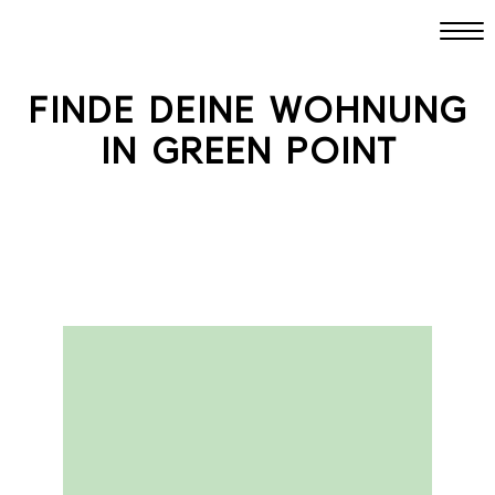
FINDE DEINE WOHNUNG
IN GREEN POINT