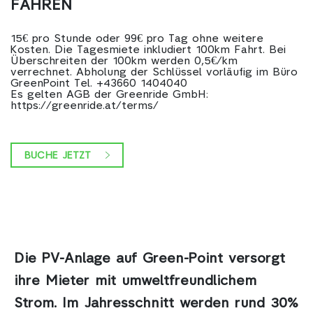
FAHREN
15€ pro Stunde oder 99€ pro Tag ohne weitere
Kosten. Die Tagesmiete inkludiert 100km Fahrt. Bei
Überschreiten der 100km werden 0,5€/km
verrechnet. Abholung der Schlüssel vorläufig im Büro
GreenPoint Tel. +43660 1404040
Es gelten AGB der Greenride GmbH:
https://greenride.at/terms/
BUCHE JETZT
Die PV-Anlage auf Green-Point
versorgt
ihre Mieter mit umweltfreundlichem
Strom. Im Jahresschnitt werden rund 30%