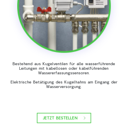
Bestehend aus Kugelventilen für alle wasserführende
Leitungen mit kabellosen oder kabelführenden
Wassererfassungssensoren.
Elektrische Betätigung des Kugelhahns am Eingang der
Wasserversorgung.
JETZT BESTELLEN