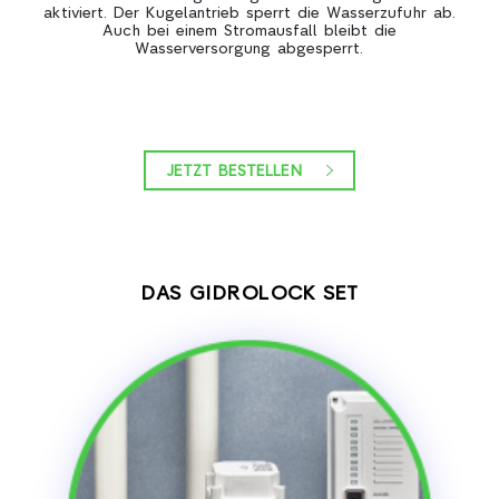
aktiviert. Der Kugelantrieb sperrt die Wasserzufuhr ab.
Auch bei einem Stromausfall bleibt die
Wasserversorgung abgesperrt.
JETZT BESTELLEN
DAS GIDROLOCK SET