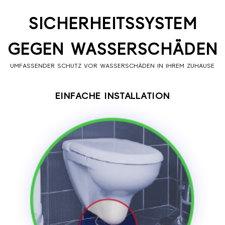
SICHERHEITSSYSTEM
GEGEN WASSERSCHÄDEN
UMFASSENDER SCHUTZ VOR WASSERSCHÄDEN IN IHREM ZUHAUSE
EINFACHE INSTALLATION