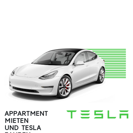
APPARTMENT
MIETEN
UND TESLA