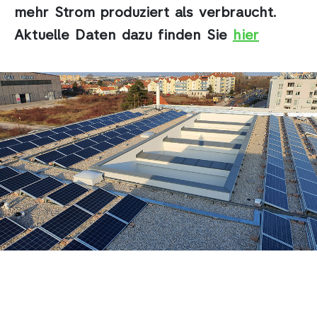
mehr Strom produziert als verbraucht.
Aktuelle Daten dazu finden Sie
hier