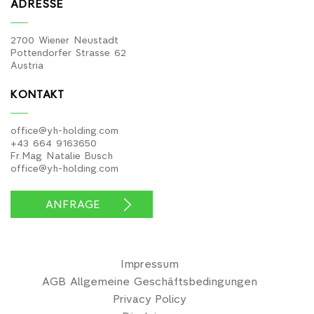
ADRESSE
2700 Wiener Neustadt
Pottendorfer Strasse 62
Austria
KONTAKT
office@yh-holding.com
+43 664 9163650
Fr.Mag Natalie Busch
office@yh-holding.com
ANFRAGE
Impressum
AGB Allgemeine Geschäftsbedingungen
Privacy Policy