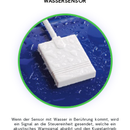
WASSERSENSOR
Wenn der Sensor mit Wasser in Berührung kommt, wird
ein Signal an die Steuereinheit gesendet, welche ein
akustisches Warnsignal abgibt und den Kugelantrieb