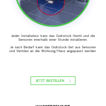
Jeder Installateur kann das Gidrolock-Ventil und die
Sensoren innerhalb einer Stunde installieren.
Je nach Bedarf kann das Gidrolock-Set aus Sensoren
und Ventilen an die Wohnung/Haus angepasst werden.
JETZT BESTELLEN