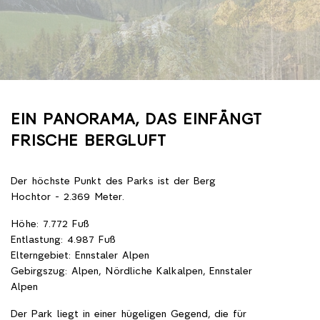
EIN PANORAMA, DAS EINFÄNGT
FRISCHE BERGLUFT
Der höchste Punkt des Parks ist der Berg
Hochtor - 2.369 Meter.
Höhe: 7.772 Fuß
Entlastung: 4.987 Fuß
Elterngebiet: Ennstaler Alpen
Gebirgszug: Alpen, Nördliche Kalkalpen, Ennstaler
Alpen
Der Park liegt in einer hügeligen Gegend, die für