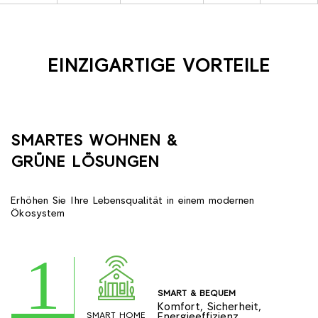
EINZIGARTIGE VORTEILE
SMARTES WOHNEN &
GRÜNE LÖSUNGEN
Erhöhen Sie Ihre Lebensqualität in einem modernen
Ökosystem
1
SMART & BEQUEM
Komfort, Sicherheit,
SMART HOME
Energieeffizienz,